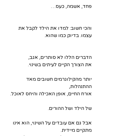
פחד, אשמה, כעס…
והכי חשוב: למדו את הילד לקבל את 
עצמו. בדיוק כמו שהוא.
הדברים הללו לא סותרים, אגב,
את הצורך הקיים לעיתים בשינוי.
יותר מהקילוגרמים חשובים מאד 
ההתנהלות,
אורח החיים, אופן האכילה והיחס לאוכל. 
של הילד ושל ההורים.
אבל גם אם עובדים על השינוי, הוא אינו 
מתקיים מיידית.