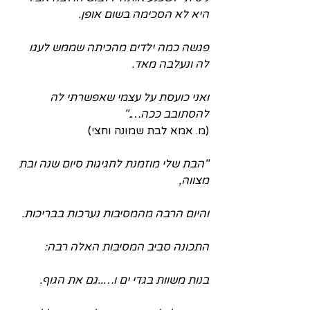
היא לא הסכימה בשום אופן.
פגשה כמה ילדים מהכיתה שממש לעגו 
לה ונעלבה מאד.
ואני כועסת על עצמי שאפשרתי לה 
להסתובב ככה…."
(מ. אמא לבת שמונה וחצי)
"הבת שלי מוזמנת לחגיגות סיום שנה ובת 
מצווה,
והיום הרבה מהמסיבות נערכות בבריכות.
התכונה סביב המסיבות האלה רבה: 
בנות משוות בגדי ים ו…..גם את הגוף.