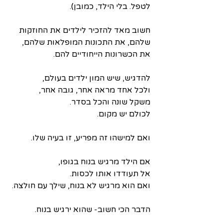
לטפל. בלי הילד, כמובן).
חשוב מאד להזכיר לילדים את החוזקות 
שלהם, את התכונות המופלאות שלהם,
את הכשרונות הייחודיים להם.
להדגיש, שיש המון ילדים בעולם,
ולכל אחד מראה אחר, גובה אחר,
משקל שונה והכל בסדר.
לכולם יש מקום.
ואם למישהו זה מפריע, זו בעיה שלו.
אם הילד מרגיש בנוח בגופו,
אל תעודדו אותו לכסות.
ואם הוא מרגיש לא בנוח, שילך עם חולצה. 
הדבר הכי חשוב- שהוא ירגיש בנוח. 