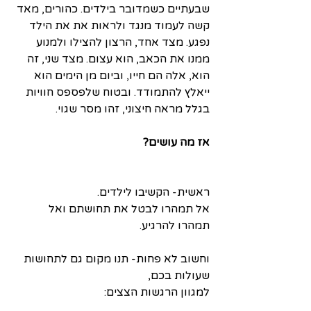
שבעתיים כשמדובר בילדים. כהורים, מאד 
קשה לעמוד מנגד ולראות את את הילד 
נפגע. מצד אחד, הרצון להצילו ולמנוע 
ממנו את הכאב, הוא עצום. מצד שני, זה 
הוא, אלה הם חייו, וביום מן הימים הוא 
ייאלץ להתמודד. ובטוח שלפספס חוויות 
בגלל מראה חיצוני, זהו מסר שגוי.
אז מה עושים?
ראשית- הקשיבו לילדים. 
אל תמהרו לבטל את תחושתם ואל 
תמהרו להרגיע.
וחשוב לא פחות- תנו מקום גם לתחושות 
שעולות בכם, 
למגוון הרגשות הצצים: