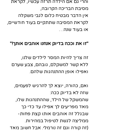
והרי גם אם הילדה תרזה עכשיו, לקראת 
מסיבת הבריכה הקרובה, 
אין הדבר מבטיח כלום לגבי משקלה
לקראת המסיבה שתתקיים בעוד חודשיים, 
או בעוד שנה…
"זו את וככה בדיוק אנחנו אוהבים אותך!"
זה צריך להיות המסר לילדים שלנו, 
ללא קשר למשקלם, גובהם, צבע שערם 
ואפילו אופן ההתנהגות שלהם.
ואם, כהורה, יוצא לך להרגיש לפעמים, 
שזה לא בדיוק ככה:
שהמשקל של הילד, שההתנהגות שלו,
מאד מפריעים לך אפילו עד כדי כך
שבגלל זה אוהבים אותו קצת פחות- 
ממליצה לגשת לטיפול במהירות. 
(זה קורה וגם זה נורמלי. אבל חשוב מאד 