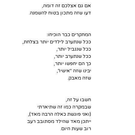
אם גם אצלכם זה דומה,
דעו שזה מתכון בטוח להשמנה.
המחקרים כבר הוכיחו:
ככל שנתערב לילדים יותר בצלחת,
ככל שנגביל יותר,
ככל שנתערב יותר,
כך הם יחפשו יותר,
יבינו שזה "אישיו",
שזה מאבק.
חשבו על זה,
שבמקרה כמו זה שתיארתי
(ואני פוגשת כאלה הרבה מאד),
ייתכן מאד שהילד מסתובב רעב
רוב שעות היום.