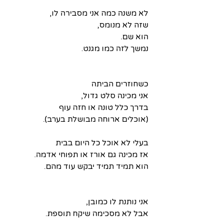
לא משנה כמה אני מסבירה לו,
שזה לא מנומס,
הוא שם.
נמשך לזה כמו מגנט.
כשחוזרים הביתה
אני מכינה סלט גדול,
בדרך כלל טונה או חזה עוף
(אוכלים ארוחה מבושלת בערב).
בעלי לא אוכל כל היום בבית
אז מכינה גם אורז או תפוחי אדמה.
הוא תמיד תמיד יבקש עוד מהם.
אני נותנת לו כמובן,
אבל לא מסכימה שיקח תוספת.