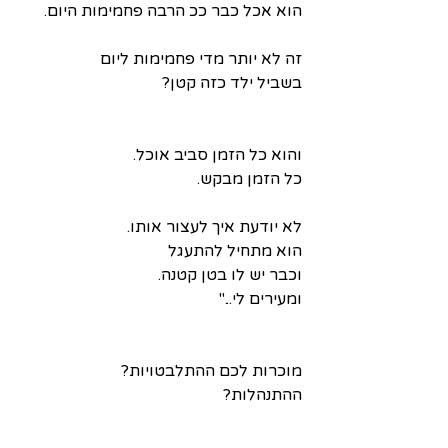
הוא אכל כבר ככ הרבה פחמימות היום.
זה לא יותר מדי פחמימות ליום
בשביל ילד כזה קטן?
והוא כל הזמן סביב אוכל.
כל הזמן מבקש.
לא יודעת איך לעצור אותו.
הוא מתחיל להתעגל
וכבר יש לו בטן קטנה.
ומעירים לי..."
מוכרות לכם ההתלבטויות?
ההתנהלות?