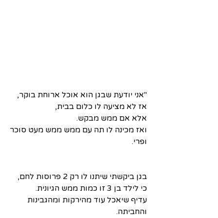
"אני יודעת שבגן הוא אוכל ארוחת בוקר,
אז לא מציעה לו כלום בבית,
אלא אם ממש מבקש. 
ואז מכינה לו תה עם ממש ממש מעט סוכר
ופרי.
בגן ביקשתי שיתנו לו רק 2 פרוסות לחם,
כי לילד בן 3 זו כמות ממש הגיונית.
עדיף שיאכל עוד מהירקות ומהגבינות 
והחביתה.