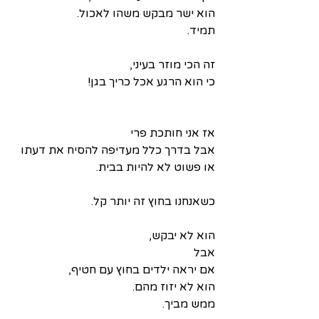
הוא ישר מבקש משהו לאכול.
תמיד.
זה הכי מוזר בעיני,
כי הוא הרגע אכל כריך בגן!
אז אני חותכת פרי 
אבל בדרך כלל מעדיפה להסיח את דעתו
או פשוט לא להיות בבית.
כשאנחנו בחוץ זה יותר קל.
הוא לא יבקש,
אבל 
אם יראה ילדים בחוץ עם חטיף,
הוא לא יזוז מהם.
ממש מביך.