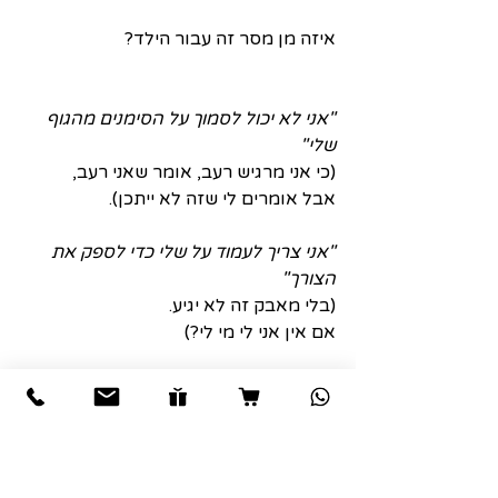
איזה מן מסר זה עבור הילד?
"אני לא יכול לסמוך על הסימנים מהגוף 
שלי"
(כי אני מרגיש רעב, אומר שאני רעב,
אבל אומרים לי שזה לא ייתכן).
"אני צריך לעמוד על שלי כדי לספק את 
הצורך"
(בלי מאבק זה לא יגיע.
אם אין אני לי מי לי?)
"אני לא חופשי"
(לכל דבר צריך אישור).
אלה אינם מסרים אשר יעזרו לילד 