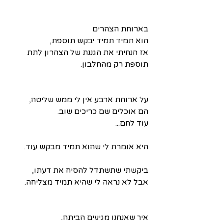
בארוחת הצהרים 
הוא תמיד תמיד יבקש תוספת,
אז הנחיתי את הגננת של הצהרון לתת 
תוספת רק מהחלבון.
על ארוחת ארבע אין לי ממש שליטה,
הם אוכלים שם כריכים שוב.
עוד לחם...
היא אומרת לי שהוא תמיד מבקש עוד.
ביקשתי שתשתדל להסיח את דעתו,
אבל לא נראה לי שהיא תמיד מצליחה.
איך שאנחנו מגיעים הביתה,