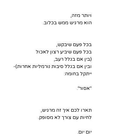
ויותר מזה,
הוא מרגיש ממש בכלוב.
בכל פעם שיבקש,
בכל פעם שיביע רצון לאכול
(בין אם בגלל רעב,
ובין אם בגלל סיבות נורמליות אחרות)-
ייתקל בחומה:
"אסור".
תארו לכם איך זה מרגיש,
לחיות עם צורך לא מסופק.
יום יום.