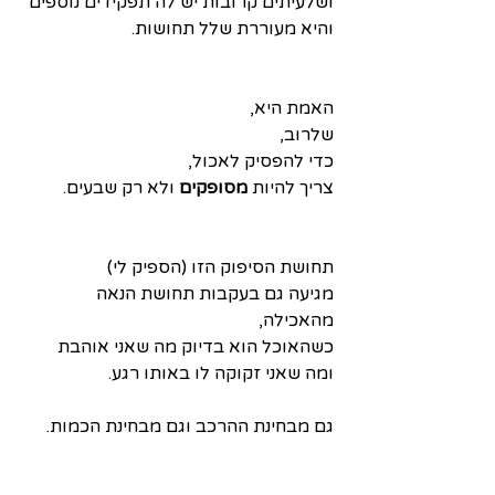
ושלעיתים קרובות יש לה תפקידים נוספים
והיא מעוררת שלל תחושות.
האמת היא,
שלרוב,
כדי להפסיק לאכול,
צריך להיות 
מסופקים 
ולא רק שבעים.
תחושת הסיפוק הזו (הספיק לי)
מגיעה גם בעקבות תחושת הנאה 
מהאכילה,
כשהאוכל הוא בדיוק מה שאני אוהבת
ומה שאני זקוקה לו באותו רגע.
גם מבחינת ההרכב וגם מבחינת הכמות.