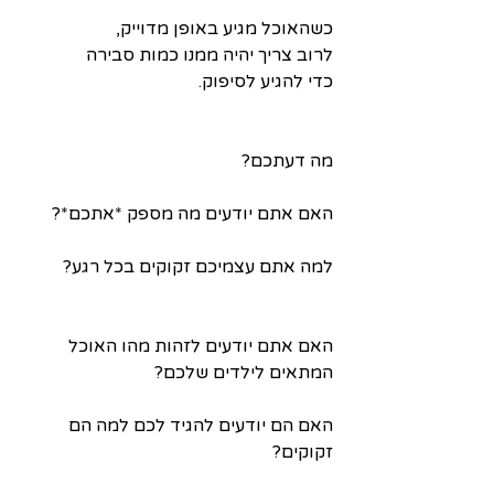
כשהאוכל מגיע באופן מדוייק,
לרוב צריך יהיה ממנו כמות סבירה
כדי להגיע לסיפוק.
מה דעתכם?
האם אתם יודעים מה מספק *אתכם*?
למה אתם עצמיכם זקוקים בכל רגע?
האם אתם יודעים לזהות מהו האוכל 
המתאים לילדים שלכם?
האם הם יודעים להגיד לכם למה הם 
זקוקים?