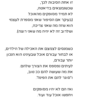
זו אחת הסיבות לכך,
שכשנמצאים בדיאטה,
לא תמיד מסופקים מהאוכל 
(בעיקר אם הסיפור שאני מספרת לעצמי 
הוא שזה מה שאני צריכה,
ושלרוב זה לא יהיה מה שאני רוצה).
כשמנסים לצמצם את האכילה של הילדים,
או לבחור עבורם אוכל שבעינינו הוא הנכון 
יותר עבורם,
לעיתים נפספס את הצורך שלהם.
את מה שעושה להם ככ טוב,
ו"סוגר להם את הפינה".
ואז הם לא יהיו מסופקים 
ויחפשו אוכל עוד ועוד.