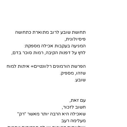
תחושת שובע לרוב מתוארת כתחושה 
פיסיולוגית,
המגיעה בעקבות אכילה מספקת:
לחץ על דפנות הקיבה, רמות סוכר בדם,
הפרשת הורמונים רלוונטיים= איתות למוח 
שזהו, מספיק. 
שובע.
עם זאת,
חשוב לזכור,
שאכילה היא הרבה יותר מאשר "רק" 
מעלימה רעב