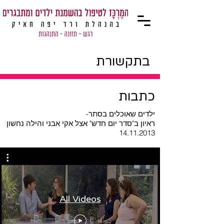
בתקשורת
כתבות
ילדים שאוכלים בסתר-
ראיון ב"סדר יום חדש" אצל אקי אבני והילה נחשון
14.11.2013
All Videos