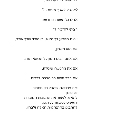
לא נשים לב לפרטים,
לא נגיע לארץ חדשה…"
אז לרגל השנה החדשה
רציתי להזכיר לך,
שאם מפריע לך האופן בו הילד שלך אוכל,
אם הוא משמין,
אם אתם רבים המון על הנושא הזה,
אם את מרגישה שוטרת,
אם כבר ניסית ככ הרבה דברים
ואת מרגישה שהכל רק מחמיר,
זה סימן
להאט, לעצור את התגובות המוכרות 
והאימפולסיביות לעיתים,
להתבונן בהתנהגויות האלה ולבחון: 