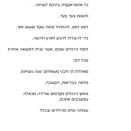
כל אינטראקציה ביניכם לעניינה…
ולשנות צעד צעד,
לאט לאט, להתחיל איפה שקל ופשוט יותר,
כדי להצליח להגיע לארץ חדשה,
לסגל הרגלים שונים, אשר יובילו לתוצאה אחרת.
מכל ליבי
מאחלת לך ולבני משפחתך שנה מצויינת,
מלאה בבריאות, הקשבה,
אימוץ הרגלים מקדמים ופרידה מכאלה 
שמעכבים אתכם,
שמחה ונחת מהילדים ובכלל.