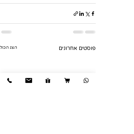
פוסטים אחרונים
הצג הכול