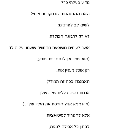
מדוע פעלתי כך?
האם ההתנהגות הזו מקדמת אותי?
לשים לב לפרטים:
לא רק לתמונה הכוללת,
אשר לעיתים מושפעת מהתווית ששמנו על הילד
(הוא שמן, אין לו תחושת שובע,
רק אוכל מעניין אותו.
האמנם? ככה זה תמיד?)
או מתחושה כללית של כשלון
(איזו אמא אני? הורסת את הילד שלי…)
אלא להפריד לסיטואציות, 
לבחון כל אכילה לגופה, 