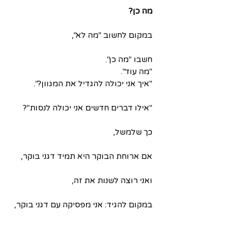
מה כן?
במקום לחשוב "מה לא",
חשבו "מה כן".
"מה עוד".
"איך אני יכולה להגדיל את המגוון?".
"אילו דברים חדשים אני יכולה לנסות"?
כך שלמשל,
אם ארוחת הבוקר היא תמיד דגני בוקר,
ואני רוצה לשנות את זה,
במקום להגיד: אני מפסיקה עם דגני בוקר,