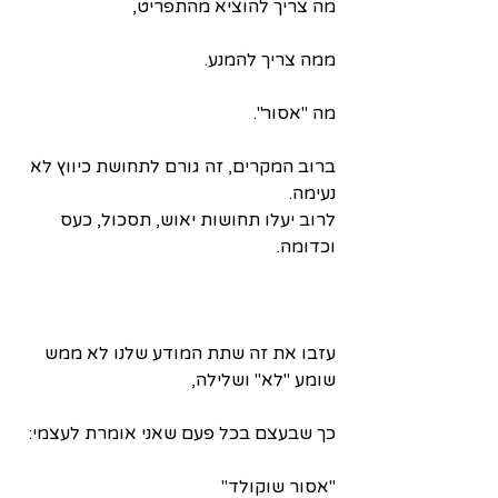
מה צריך להוציא מהתפריט,
ממה צריך להמנע.
מה "אסור".
ברוב המקרים, זה גורם לתחושת כיווץ לא 
נעימה.
לרוב יעלו תחושות יאוש, תסכול, כעס 
וכדומה.
עזבו את זה שתת המודע שלנו לא ממש 
שומע "לא" ושלילה,
כך שבעצם בכל פעם שאני אומרת לעצמי:
"אסור שוקולד"