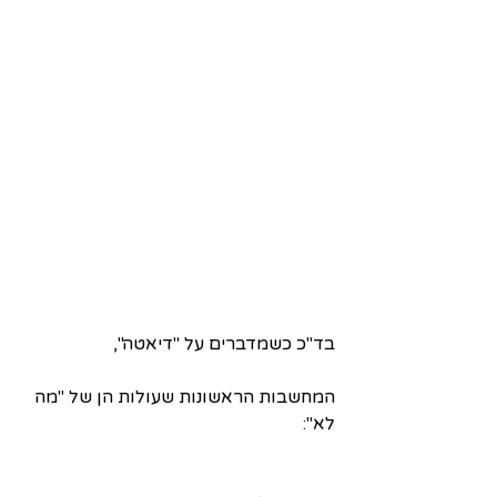
בד"כ כשמדברים על "דיאטה",
המחשבות הראשונות שעולות הן של "מה 
לא":