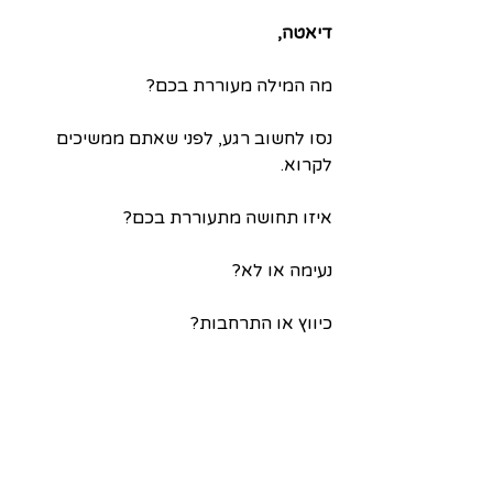
דיאטה,
מה המילה מעוררת בכם?
נסו לחשוב רגע, לפני שאתם ממשיכים 
לקרוא.
איזו תחושה מתעוררת בכם?
נעימה או לא?
כיווץ או התרחבות?