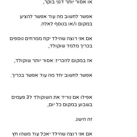
או אסור יותר דגני בוקר,
אפשר לחשוב מה עוד אפשר להציע 
במקום ו/או בנוסף לאלה.
אם אני רוצה שהילד יקח ממרחים נוספים 
בכריך מלמד שוקולד,
אז במקום להכריז: אסור יותר שוקולד,
אפשר לחשוב יחד מה עוד אפשר בכריך.
אפילו אם נוריד את השוקולד ל3 פעמים 
בשבוע במקום כל יום,
זה הישג.
אם אני רוצה שהילד יאכל עוד משהו חץ 