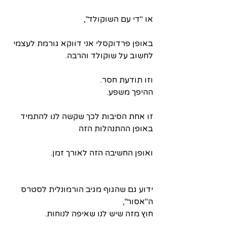
או "די עם השוקולד",
באופן פרדוקסלי אני דווקא גורמת לעצמי 
לחשוב על שוקולד והרבה.
וזו תודעת חסר.
ההיפך משפע.
זו אחת הסיבות לכך שקשה לנו להתמיד 
באופן ההתנהלות הזה
ואופן החשיבה הזה לאורך זמן. 
ידוע גם שהגוף מגיב הורמונלית לסטרס 
ה"אסור",
חוץ מזה שיש לנו שאיפה לנוחות.