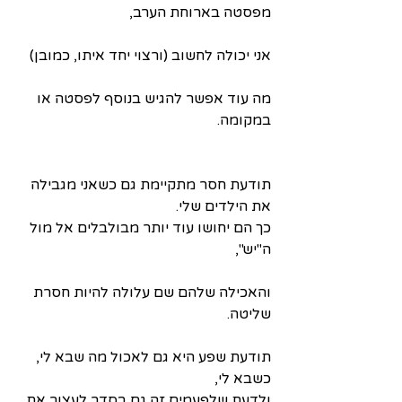
מפסטה בארוחת הערב,
אני יכולה לחשוב (ורצוי יחד איתו, כמובן)
מה עוד אפשר להגיש בנוסף לפסטה או 
במקומה.
תודעת חסר מתקיימת גם כשאני מגבילה 
את הילדים שלי.
כך הם יחושו עוד יותר מבולבלים אל מול 
ה"יש", 
והאכילה שלהם שם עלולה להיות חסרת 
שליטה.
תודעת שפע היא גם לאכול מה שבא לי, 
כשבא לי,
ולדעת שלפעמים זה גם בסדר לעצור את 